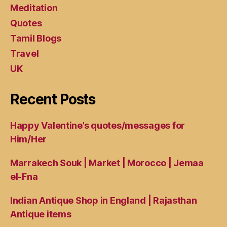
Meditation
Quotes
Tamil Blogs
Travel
UK
Recent Posts
Happy Valentine’s quotes/messages for
Him/Her
Marrakech Souk | Market | Morocco | Jemaa
el-Fna
Indian Antique Shop in England | Rajasthan
Antique items