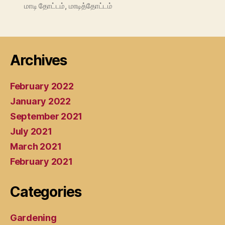
மாடி தோட்டம்
,
மாடித்தோட்டம்
Archives
February 2022
January 2022
September 2021
July 2021
March 2021
February 2021
Categories
Gardening