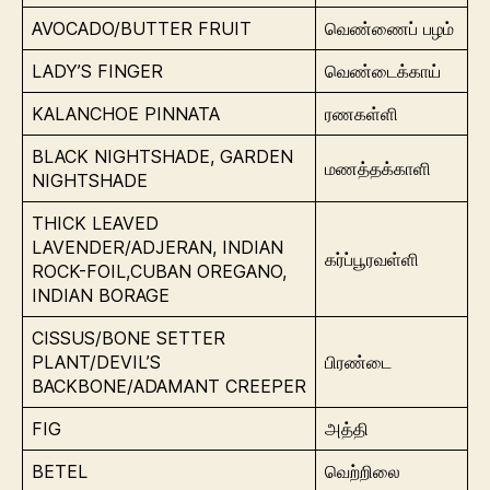
AVOCADO/BUTTER FRUIT
வெண்ணைப் பழம்
LADY’S FINGER
வெண்டைக்காய்
KALANCHOE PINNATA
ரணகள்ளி
BLACK NIGHTSHADE, GARDEN
மணத்தக்காளி
NIGHTSHADE
THICK LEAVED
LAVENDER/ADJERAN, INDIAN
கர்ப்பூரவள்ளி
ROCK-FOIL,CUBAN OREGANO,
INDIAN BORAGE
CISSUS/BONE SETTER
PLANT/DEVIL’S
பிரண்டை
BACKBONE/ADAMANT CREEPER
FIG
அத்தி
BETEL
வெற்றிலை